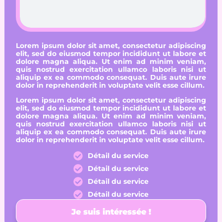
Lorem ipsum dolor sit amet, consectetur adipiscing
elit, sed do eiusmod tempor incididunt ut labore et
dolore magna aliqua. Ut enim ad minim veniam,
quis nostrud exercitation ullamco laboris nisi ut
aliquip ex ea commodo consequat. Duis aute irure
dolor in reprehenderit in voluptate velit esse cillum.
Lorem ipsum dolor sit amet, consectetur adipiscing
elit, sed do eiusmod tempor incididunt ut labore et
dolore magna aliqua. Ut enim ad minim veniam,
quis nostrud exercitation ullamco laboris nisi ut
aliquip ex ea commodo consequat. Duis aute irure
dolor in reprehenderit in voluptate velit esse cillum.
Détail du service
Détail du service
Détail du service
Détail du service
Je suis intéressée !