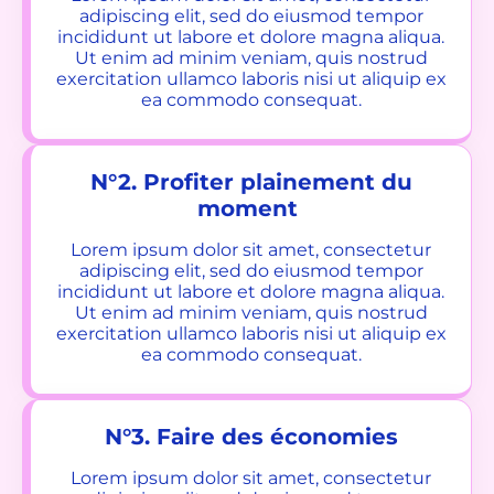
adipiscing elit, sed do eiusmod tempor
incididunt ut labore et dolore magna aliqua.
Ut enim ad minim veniam, quis nostrud
exercitation ullamco laboris nisi ut aliquip ex
ea commodo consequat.
N°2. Profiter plainement du
moment
Lorem ipsum dolor sit amet, consectetur
adipiscing elit, sed do eiusmod tempor
incididunt ut labore et dolore magna aliqua.
Ut enim ad minim veniam, quis nostrud
exercitation ullamco laboris nisi ut aliquip ex
ea commodo consequat.
N°3. Faire des économies
Lorem ipsum dolor sit amet, consectetur