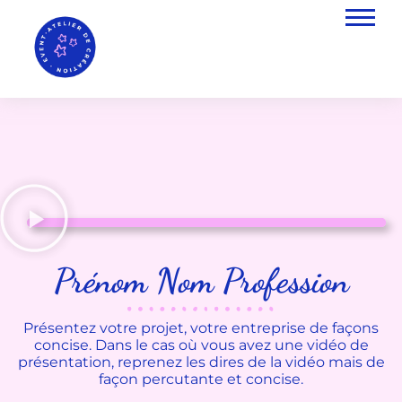
Prénom Nom Profession
Présentez votre projet, votre entreprise de façons
concise. Dans le cas où vous avez une vidéo de
présentation, reprenez les dires de la vidéo mais de
façon percutante et concise.