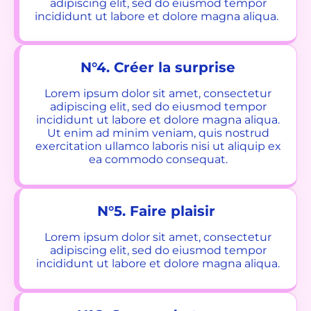
adipiscing elit, sed do eiusmod tempor
incididunt ut labore et dolore magna aliqua.
N°4. Créer la surprise
Lorem ipsum dolor sit amet, consectetur
adipiscing elit, sed do eiusmod tempor
incididunt ut labore et dolore magna aliqua.
Ut enim ad minim veniam, quis nostrud
exercitation ullamco laboris nisi ut aliquip ex
ea commodo consequat.
N°5. Faire plaisir
Lorem ipsum dolor sit amet, consectetur
adipiscing elit, sed do eiusmod tempor
incididunt ut labore et dolore magna aliqua.