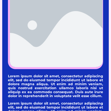
Lorem ipsum dolor sit amet, consectetur adipiscing
elit, sed do eiusmod tempor incididunt ut labore et
dolore magna aliqua. Ut enim ad minim veniam,
quis nostrud exercitation ullamco laboris nisi ut
aliquip ex ea commodo consequat. Duis aute irure
dolor in reprehenderit in voluptate velit esse cillum.
Lorem ipsum dolor sit amet, consectetur adipiscing
elit, sed do eiusmod tempor incididunt ut labore et