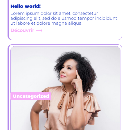
Hello world!
Lorem ipsum dolor sit amet, consectetur
adipiscing elit, sed do eiusmod tempor incididunt
ut labore et dolore magna aliqua.
Découvrir ⟶
Uncategorized