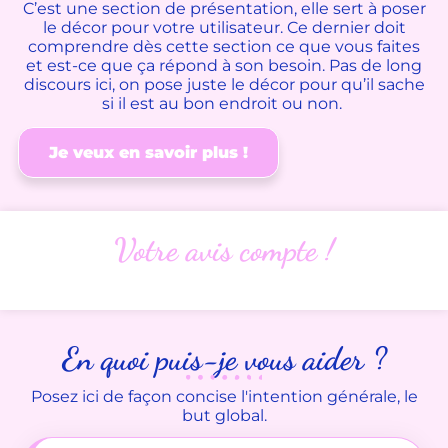
C’est une section de présentation, elle sert à poser
le décor pour votre utilisateur. Ce dernier doit
comprendre dès cette section ce que vous faites
et est-ce que ça répond à son besoin. Pas de long
discours ici, on pose juste le décor pour qu’il sache
si il est au bon endroit ou non.
Je veux en savoir plus !
Votre avis compte !
En quoi puis-je vous aider ?
Posez ici de façon concise l'intention générale, le
but global.