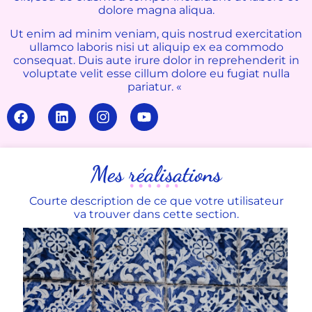
dolore magna aliqua.
Ut enim ad minim veniam, quis nostrud exercitation
ullamco laboris nisi ut aliquip ex ea commodo
consequat. Duis aute irure dolor in reprehenderit in
voluptate velit esse cillum dolore eu fugiat nulla
pariatur. «
Mes réalisations
Courte description de ce que votre utilisateur
va trouver dans cette section.