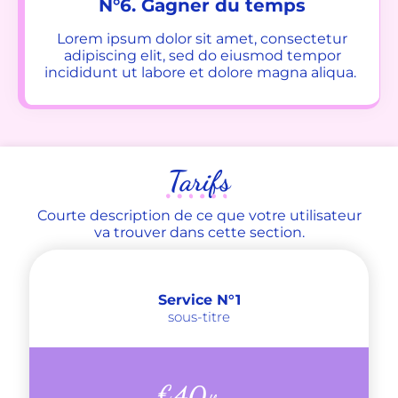
N°6. Gagner du temps
Lorem ipsum dolor sit amet, consectetur
adipiscing elit, sed do eiusmod tempor
incididunt ut labore et dolore magna aliqua.
Tarifs
Courte description de ce que votre utilisateur
va trouver dans cette section.
Service N°1
sous-titre
€
40