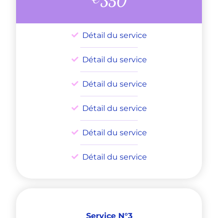
350
Détail du service
Détail du service
Détail du service
Détail du service
Détail du service
Détail du service
Service N°3