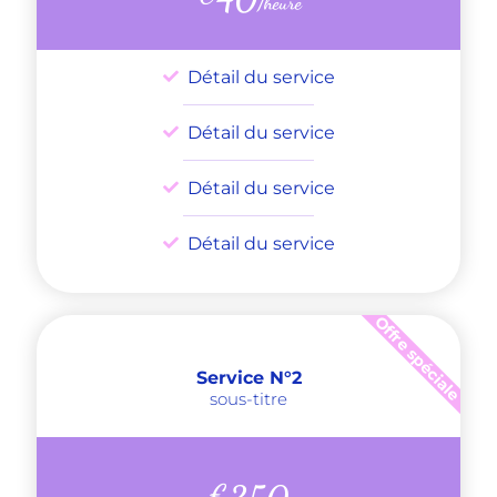
/heure
Détail du service
Détail du service
Détail du service
Détail du service
Offre spéciale
Service N°2
sous-titre
€