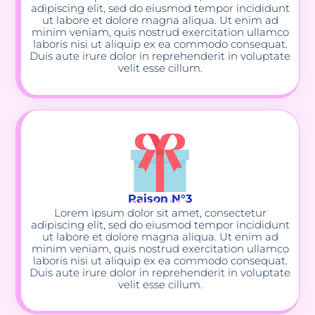
adipiscing elit, sed do eiusmod tempor incididunt
ut labore et dolore magna aliqua. Ut enim ad
minim veniam, quis nostrud exercitation ullamco
laboris nisi ut aliquip ex ea commodo consequat.
Duis aute irure dolor in reprehenderit in voluptate
velit esse cillum.
Raison N°3
Lorem ipsum dolor sit amet, consectetur
adipiscing elit, sed do eiusmod tempor incididunt
ut labore et dolore magna aliqua. Ut enim ad
minim veniam, quis nostrud exercitation ullamco
laboris nisi ut aliquip ex ea commodo consequat.
Duis aute irure dolor in reprehenderit in voluptate
velit esse cillum.