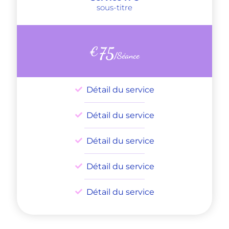
sous-titre
€
75
/Séance
Détail du service
Détail du service
Détail du service
Détail du service
Détail du service