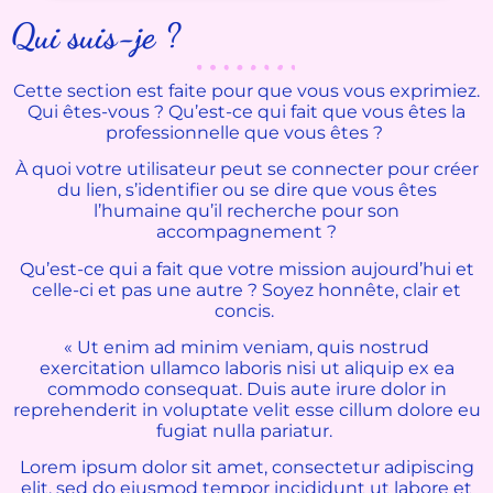
Qui suis-je ?
Cette section est faite pour que vous vous exprimiez.
Qui êtes-vous ? Qu’est-ce qui fait que vous êtes la
professionnelle que vous êtes ?
À quoi votre utilisateur peut se connecter pour créer
du lien, s’identifier ou se dire que vous êtes
l’humaine qu’il recherche pour son
accompagnement ?
Qu’est-ce qui a fait que votre mission aujourd’hui et
celle-ci et pas une autre ? Soyez honnête, clair et
concis.
« Ut enim ad minim veniam, quis nostrud
exercitation ullamco laboris nisi ut aliquip ex ea
commodo consequat. Duis aute irure dolor in
reprehenderit in voluptate velit esse cillum dolore eu
fugiat nulla pariatur.
Lorem ipsum dolor sit amet, consectetur adipiscing
elit, sed do eiusmod tempor incididunt ut labore et