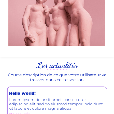
Les actualités
Courte description de ce que votre utilisateur va
trouver dans cette section.
Hello world!
Lorem ipsum dolor sit amet, consectetur
adipiscing elit, sed do eiusmod tempor incididunt
ut labore et dolore magna aliqua.