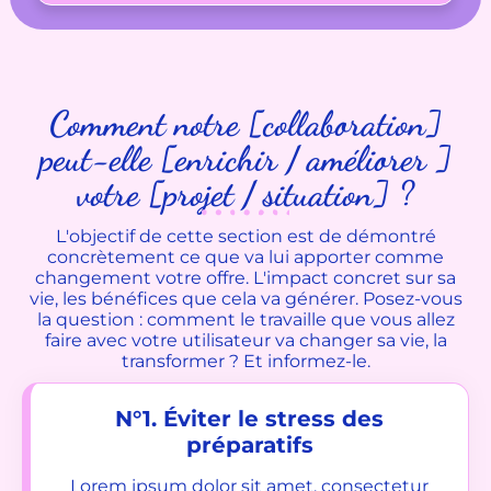
Comment notre [collaboration]
peut-elle [enrichir / améliorer ]
votre [projet / situation] ?
L'objectif de cette section est de démontré
concrètement ce que va lui apporter comme
changement votre offre. L'impact concret sur sa
vie, les bénéfices que cela va générer. Posez-vous
la question : comment le travaille que vous allez
faire avec votre utilisateur va changer sa vie, la
transformer ? Et informez-le.
N°1. Éviter le stress des
préparatifs
Lorem ipsum dolor sit amet, consectetur