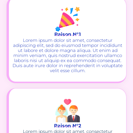
Raison N°1
Lorem ipsum dolor sit amet, consectetur
adipiscing elit, sed do eiusmod tempor incididunt
ut labore et dolore magna aliqua. Ut enim ad
minim veniam, quis nostrud exercitation ullamco
laboris nisi ut aliquip ex ea commodo consequat.
Duis aute irure dolor in reprehenderit in voluptate
velit esse cillum.
Raison N°2
Lorem ipsum dolor sit amet, consectetur