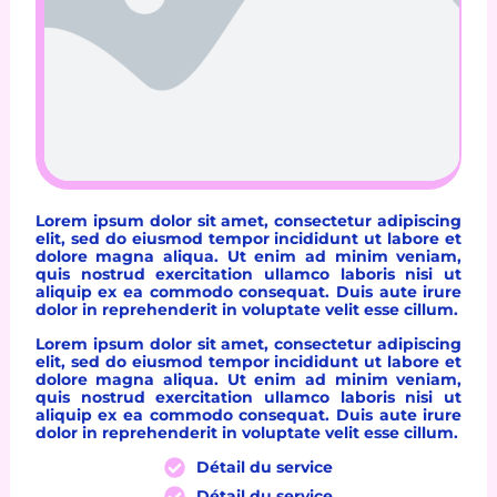
Lorem ipsum dolor sit amet, consectetur adipiscing
elit, sed do eiusmod tempor incididunt ut labore et
dolore magna aliqua. Ut enim ad minim veniam,
quis nostrud exercitation ullamco laboris nisi ut
aliquip ex ea commodo consequat. Duis aute irure
dolor in reprehenderit in voluptate velit esse cillum.
Lorem ipsum dolor sit amet, consectetur adipiscing
elit, sed do eiusmod tempor incididunt ut labore et
dolore magna aliqua. Ut enim ad minim veniam,
quis nostrud exercitation ullamco laboris nisi ut
aliquip ex ea commodo consequat. Duis aute irure
dolor in reprehenderit in voluptate velit esse cillum.
Détail du service
Détail du service