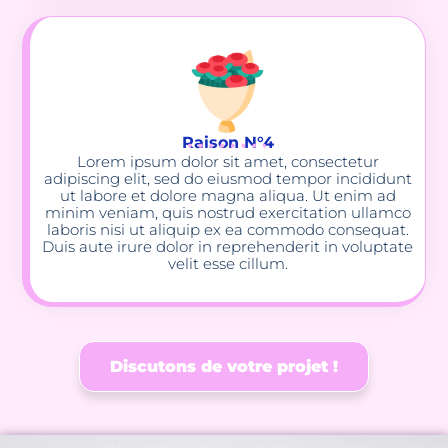
Raison N°4
Lorem ipsum dolor sit amet, consectetur
adipiscing elit, sed do eiusmod tempor incididunt
ut labore et dolore magna aliqua. Ut enim ad
minim veniam, quis nostrud exercitation ullamco
laboris nisi ut aliquip ex ea commodo consequat.
Duis aute irure dolor in reprehenderit in voluptate
velit esse cillum.
Discutons de votre projet !