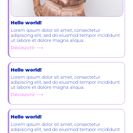
Hello world!
Lorem ipsum dolor sit amet, consectetur
adipiscing elit, sed do eiusmod tempor incididunt
ut labore et dolore magna aliqua.
Découvrir ⟶
Hello world!
Lorem ipsum dolor sit amet, consectetur
adipiscing elit, sed do eiusmod tempor incididunt
ut labore et dolore magna aliqua.
Découvrir ⟶
Hello world!
Lorem ipsum dolor sit amet, consectetur
adipiscing elit, sed do eiusmod tempor incididunt