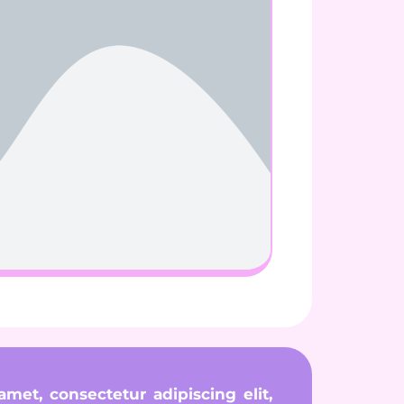
met, consectetur adipiscing elit,